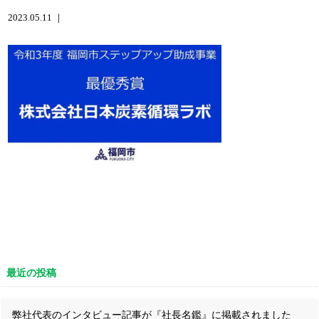
2023.05.11 ｜
最近の投稿
弊社代表のインタビュー記事が『社長名鑑』に掲載されました