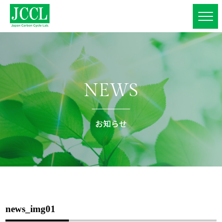
NEWS
お知らせ
news_img01