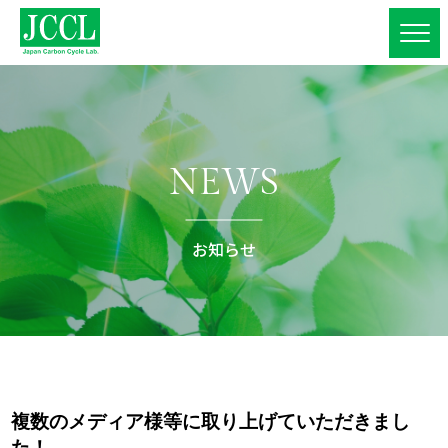
NEWS
お知らせ
複数のメディア様等に取り上げていただきまし
た！