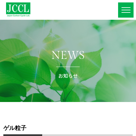
NEWS
お知らせ
ゲル粒子