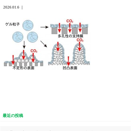
2026.01.6 ｜
最近の投稿